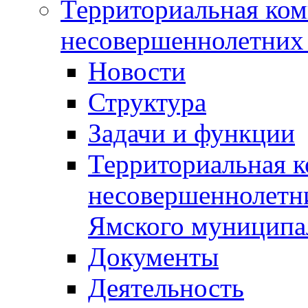
Территориальная ком
несовершеннолетних 
Новости
Структура
Задачи и функции
Территориальная к
несовершеннолетни
Ямского муниципа
Документы
Деятельность