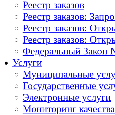
Реестр заказов
Реестр заказов: Запр
Реестр заказов: Отк
Реестр заказов: Отк
Федеральный Закон N
Услуги
Муниципальные услу
Государственные усл
Электронные услуги
Мониторинг качества