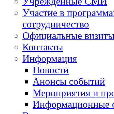
Учрежденные СМИ
Участие в программа
сотрудничество
Официальные визиты 
Контакты
Информация
Новости
Анонсы событий
Мероприятия и пр
Информационные 