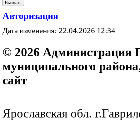
Авторизация
Дата изменения: 22.04.2026 12:34
© 2026 Администрация 
муниципального района
с
Ярославская обл. г.Гав