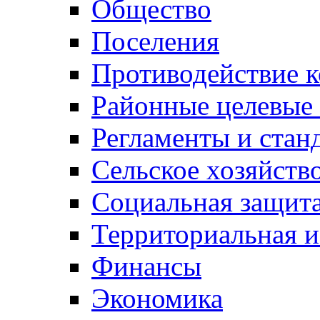
Общество
Поселения
Противодействие 
Районные целевые
Регламенты и стан
Сельское хозяйств
Социальная защита
Территориальная и
Финансы
Экономика