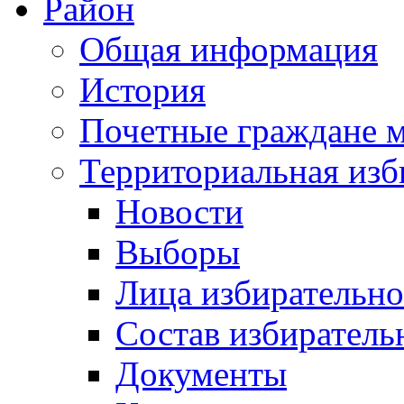
Район
Общая информация
История
Почетные граждане 
Территориальная изб
Новости
Выборы
Лица избирательн
Состав избиратель
Документы