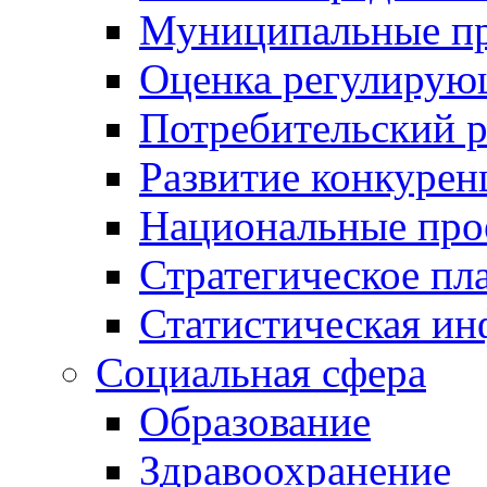
Муниципальные пр
Оценка регулирую
Потребительский 
Развитие конкурен
Национальные про
Стратегическое пл
Статистическая и
Социальная сфера
Образование
Здравоохранение