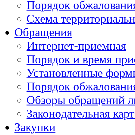
Порядок обжаловани
Схема территориальн
Обращения
Интернет-приемная
Порядок и время при
Установленные форм
Порядок обжаловани
Обзоры обращений л
Законодательная карт
Закупки