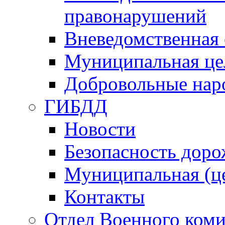
правонарушений
Вневедомственная 
Муниципальная це
Добровольные нар
ГИБДД
Новости
Безопасность дор
Муниципальная (ц
Контакты
Отдел Военного коми