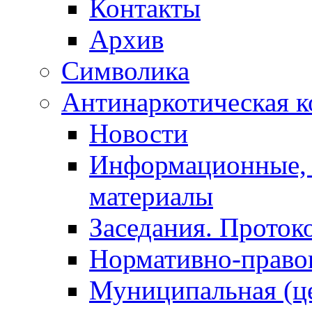
Контакты
Архив
Символика
Антинаркотическая к
Новости
Информационные, 
материалы
Заседания. Проток
Нормативно-право
Муниципальная (ц