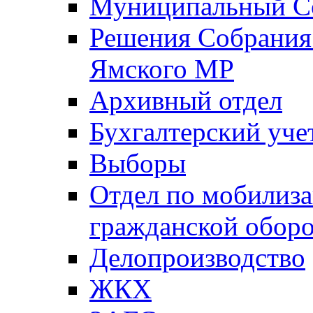
Муниципальный Со
Решения Собрания 
Ямского МР
Архивный отдел
Бухгалтерский уче
Выборы
Отдел по мобилиза
гражданской обор
Делопроизводство
ЖКХ