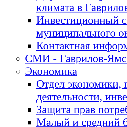
климата в Гаврило
Инвестиционный с
муниципального о
Контактная инфор
СМИ - Гаврилов-Ямс
Экономика
Отдел экономики,
деятельности, инве
Защита прав потре
Малый и средний 