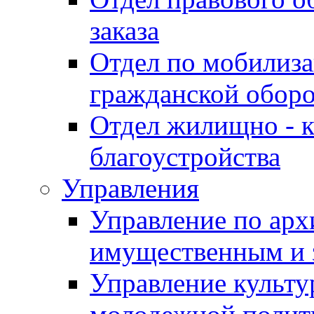
заказа
Отдел по мобилиза
гражданской обор
Отдел жилищно - к
благоустройства
Управления
Управление по архи
имущественным и 
Управление культур