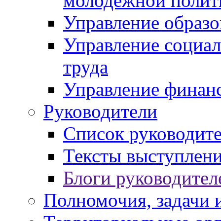
молодежной полит
Управление образо
Управление социал
труда
Управление финан
Руководители
Список руководит
Тексты выступлени
Блоги руководител
Полномочия, задачи 