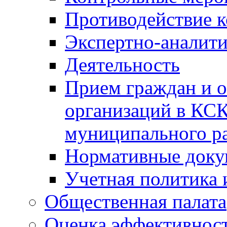
Противодействие 
Экспертно-аналити
Деятельность
Прием граждан и 
организаций в КС
муниципального р
Нормативные док
Учетная политика 
Общественная палата
Оценка эффективно