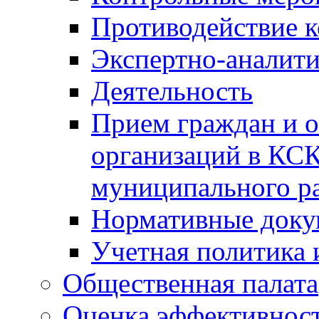
Противодействие 
Экспертно-аналити
Деятельность
Прием граждан и 
организаций в КС
муниципального р
Нормативные док
Учетная политика 
Общественная палата
Оценка эффективно