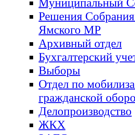
Муниципальный Со
Решения Собрания 
Ямского МР
Архивный отдел
Бухгалтерский уче
Выборы
Отдел по мобилиза
гражданской обор
Делопроизводство
ЖКХ