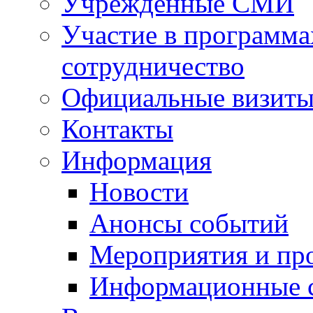
Учрежденные СМИ
Участие в программа
сотрудничество
Официальные визиты 
Контакты
Информация
Новости
Анонсы событий
Мероприятия и пр
Информационные 