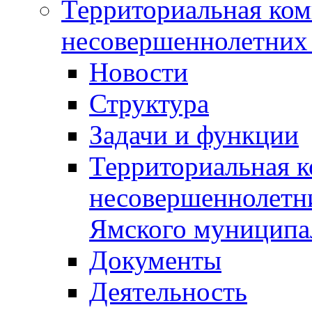
Территориальная ком
несовершеннолетних 
Новости
Структура
Задачи и функции
Территориальная к
несовершеннолетни
Ямского муниципа
Документы
Деятельность