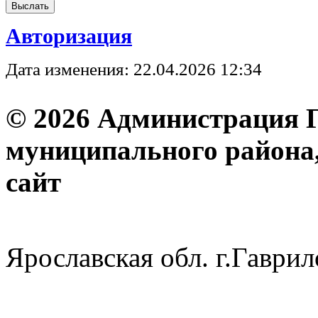
Авторизация
Дата изменения: 22.04.2026 12:34
© 2026 Администрация 
муниципального района
с
Ярославская обл. г.Гав