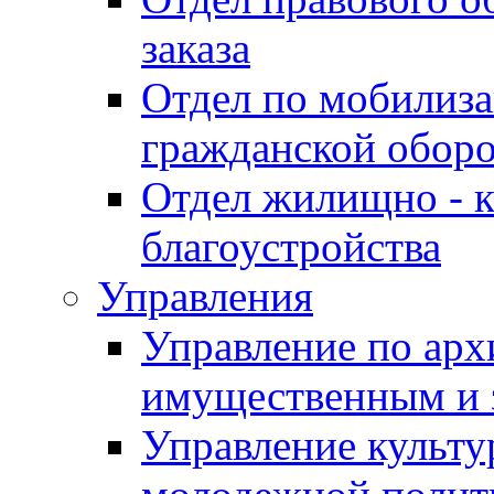
заказа
Отдел по мобилиза
гражданской обор
Отдел жилищно - к
благоустройства
Управления
Управление по архи
имущественным и 
Управление культур