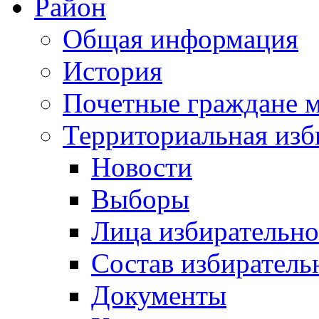
Район
Общая информация
История
Почетные граждане 
Территориальная изб
Новости
Выборы
Лица избирательн
Состав избиратель
Документы