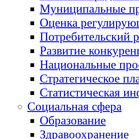
Муниципальные пр
Оценка регулирую
Потребительский 
Развитие конкурен
Национальные про
Стратегическое пл
Статистическая и
Социальная сфера
Образование
Здравоохранение