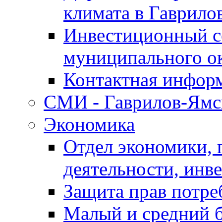
климата в Гаврило
Инвестиционный с
муниципального о
Контактная инфор
СМИ - Гаврилов-Ямс
Экономика
Отдел экономики,
деятельности, инве
Защита прав потре
Малый и средний 