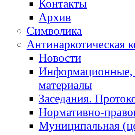
Контакты
Архив
Символика
Антинаркотическая к
Новости
Информационные, 
материалы
Заседания. Проток
Нормативно-право
Муниципальная (ц