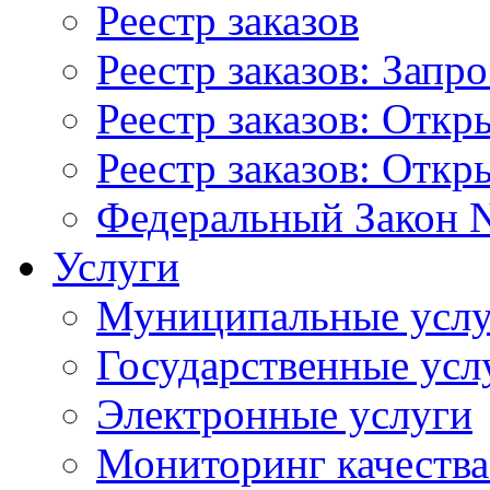
Реестр заказов
Реестр заказов: Запр
Реестр заказов: Отк
Реестр заказов: Отк
Федеральный Закон N
Услуги
Муниципальные услу
Государственные усл
Электронные услуги
Мониторинг качества