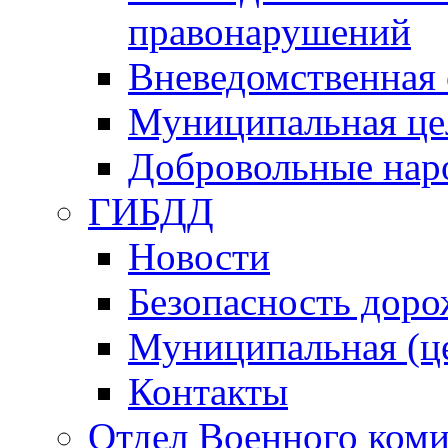
правонарушений
Вневедомственная 
Муниципальная це
Добровольные нар
ГИБДД
Новости
Безопасность дор
Муниципальная (ц
Контакты
Отдел Военного коми