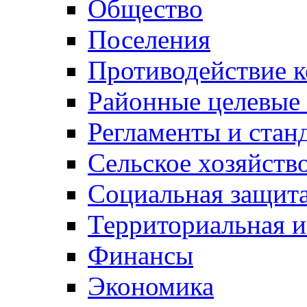
Общество
Поселения
Противодействие 
Районные целевые
Регламенты и стан
Сельское хозяйств
Социальная защита
Территориальная и
Финансы
Экономика