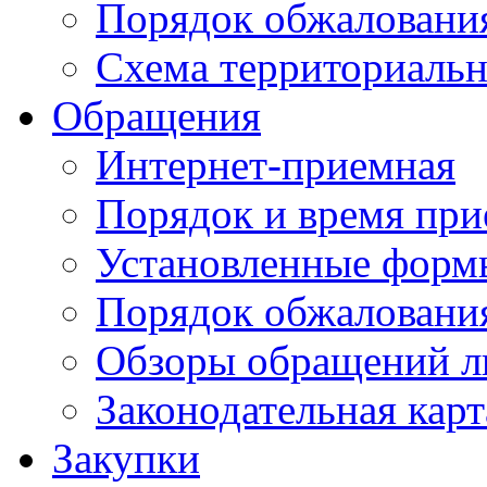
Порядок обжаловани
Схема территориальн
Обращения
Интернет-приемная
Порядок и время при
Установленные форм
Порядок обжаловани
Обзоры обращений л
Законодательная карт
Закупки