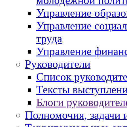
молодежной полит
Управление образо
Управление социал
труда
Управление финан
Руководители
Список руководит
Тексты выступлени
Блоги руководител
Полномочия, задачи 