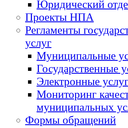
Юридический отде
Проекты НПА
Регламенты государ
услуг
Муниципальные ус
Государственные у
Электронные услу
Мониторинг качест
муниципальных ус
Формы обращений