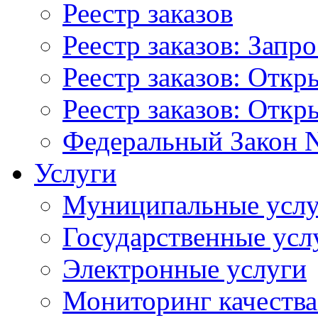
Реестр заказов
Реестр заказов: Запр
Реестр заказов: Отк
Реестр заказов: Отк
Федеральный Закон N
Услуги
Муниципальные услу
Государственные усл
Электронные услуги
Мониторинг качества