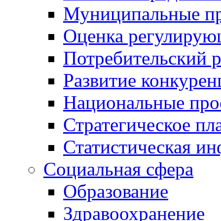
Муниципальные пр
Оценка регулирую
Потребительский 
Развитие конкурен
Национальные про
Стратегическое пл
Статистическая и
Социальная сфера
Образование
Здравоохранение