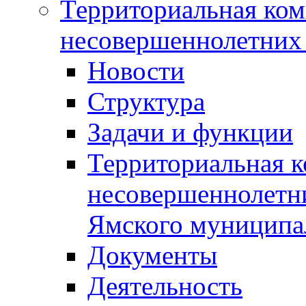
Территориальная ком
несовершеннолетних 
Новости
Структура
Задачи и функции
Территориальная к
несовершеннолетни
Ямского муниципа
Документы
Деятельность