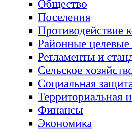
Общество
Поселения
Противодействие 
Районные целевые
Регламенты и стан
Сельское хозяйств
Социальная защита
Территориальная и
Финансы
Экономика