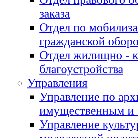
заказа
Отдел по мобилиза
гражданской обор
Отдел жилищно - к
благоустройства
Управления
Управление по архи
имущественным и 
Управление культур