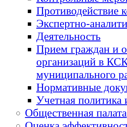
Противодействие 
Экспертно-аналити
Деятельность
Прием граждан и 
организаций в КС
муниципального р
Нормативные док
Учетная политика 
Общественная палата
Оценка эффективно