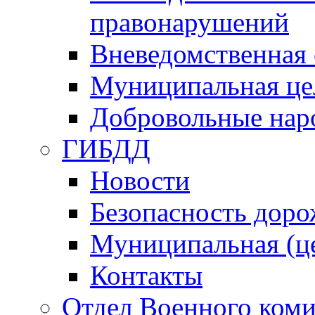
правонарушений
Вневедомственная 
Муниципальная це
Добровольные нар
ГИБДД
Новости
Безопасность дор
Муниципальная (ц
Контакты
Отдел Военного коми