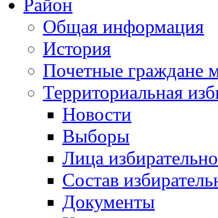
Район
Общая информация
История
Почетные граждане 
Территориальная изб
Новости
Выборы
Лица избирательн
Состав избиратель
Документы