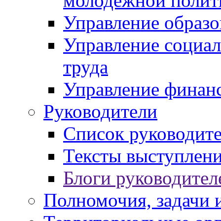
молодежной полит
Управление образо
Управление социал
труда
Управление финан
Руководители
Список руководит
Тексты выступлени
Блоги руководител
Полномочия, задачи 