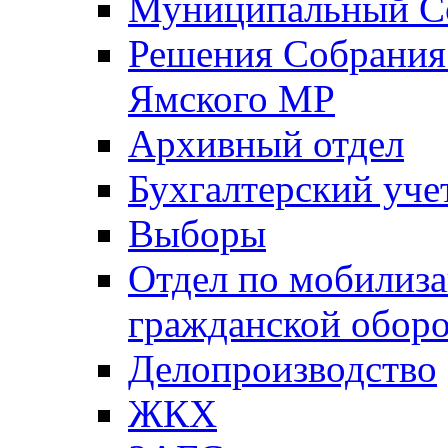
Муниципальный Со
Решения Собрания 
Ямского МР
Архивный отдел
Бухгалтерский уче
Выборы
Отдел по мобилиза
гражданской обор
Делопроизводство
ЖКХ