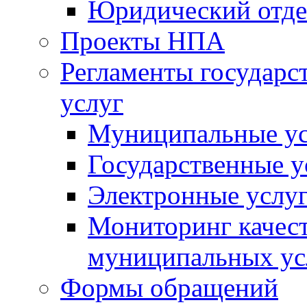
Юридический отде
Проекты НПА
Регламенты государ
услуг
Муниципальные ус
Государственные у
Электронные услу
Мониторинг качест
муниципальных ус
Формы обращений