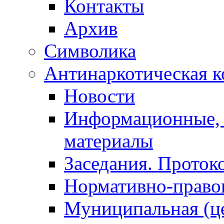
Контакты
Архив
Символика
Антинаркотическая к
Новости
Информационные, 
материалы
Заседания. Проток
Нормативно-право
Муниципальная (ц