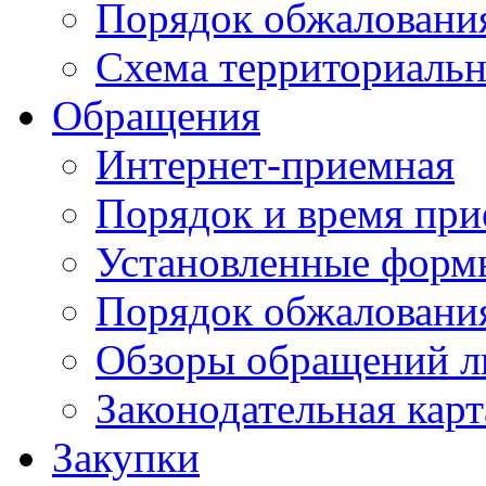
Порядок обжаловани
Схема территориальн
Обращения
Интернет-приемная
Порядок и время при
Установленные форм
Порядок обжаловани
Обзоры обращений л
Законодательная карт
Закупки