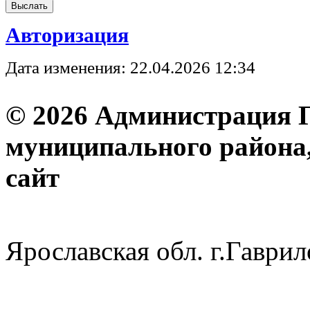
Авторизация
Дата изменения: 22.04.2026 12:34
© 2026 Администрация 
муниципального района
с
Ярославская обл. г.Гав