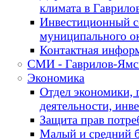
климата в Гаврило
Инвестиционный с
муниципального о
Контактная инфор
СМИ - Гаврилов-Ямс
Экономика
Отдел экономики,
деятельности, инве
Защита прав потре
Малый и средний 