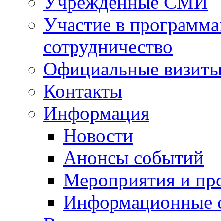
Учрежденные СМИ
Участие в программа
сотрудничество
Официальные визиты 
Контакты
Информация
Новости
Анонсы событий
Мероприятия и пр
Информационные 