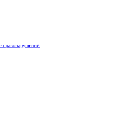
е правонарушений