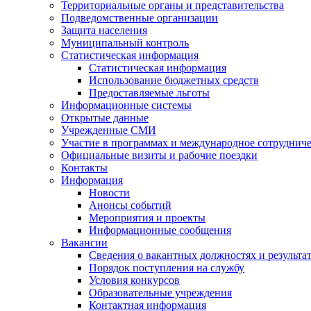
Территориальные органы и представительства
Подведомственные организации
Защита населения
Муниципальный контроль
Статистическая информация
Статистическая информация
Использование бюджетных средств
Предоставляемые льготы
Информационные системы
Открытые данные
Учрежденные СМИ
Участие в программах и международное сотруднич
Официальные визиты и рабочие поездки
Контакты
Информация
Новости
Анонсы событий
Мероприятия и проекты
Информационные сообщения
Вакансии
Сведения о вакантных должностях и результа
Порядок поступления на службу
Условия конкурсов
Образовательные учреждения
Контактная информация