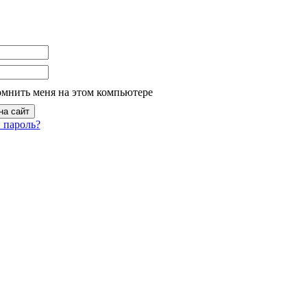
омнить меня на этом компьютере
 пароль?