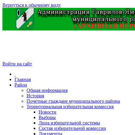
Вернуться к обычному виду
Войти на сайт
Главная
Район
Общая информация
История
Почетные граждане муниципального района
Территориальная избирательная комиссия
Новости
Выборы
Лица избирательной системы
Состав избирательной комиссии
Документы