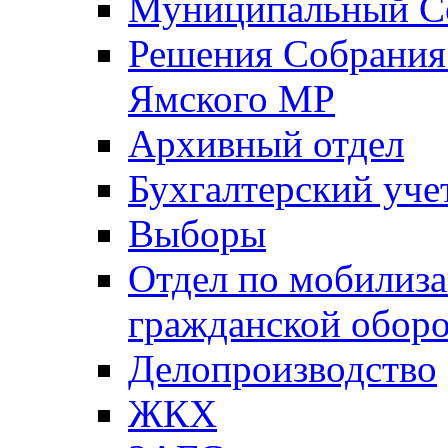
Муниципальный Со
Решения Собрания 
Ямского МР
Архивный отдел
Бухгалтерский уче
Выборы
Отдел по мобилиза
гражданской обор
Делопроизводство
ЖКХ