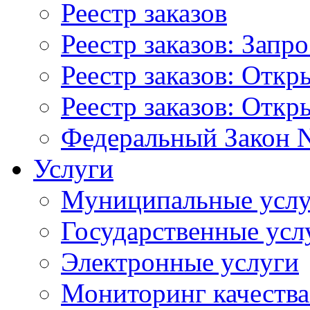
Реестр заказов
Реестр заказов: Запр
Реестр заказов: Отк
Реестр заказов: Отк
Федеральный Закон N
Услуги
Муниципальные услу
Государственные усл
Электронные услуги
Мониторинг качества