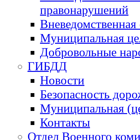
правонарушений
Вневедомственная 
Муниципальная це
Добровольные нар
ГИБДД
Новости
Безопасность дор
Муниципальная (ц
Контакты
Отдел Военного коми