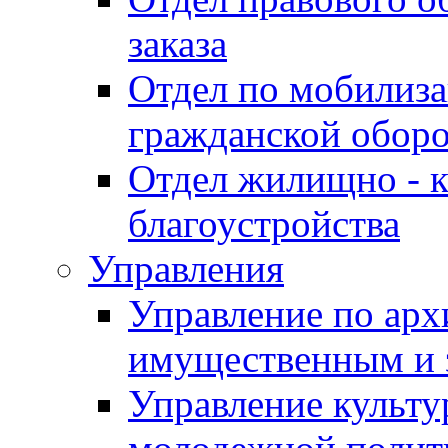
заказа
Отдел по мобилиза
гражданской обор
Отдел жилищно - к
благоустройства
Управления
Управление по архи
имущественным и 
Управление культур