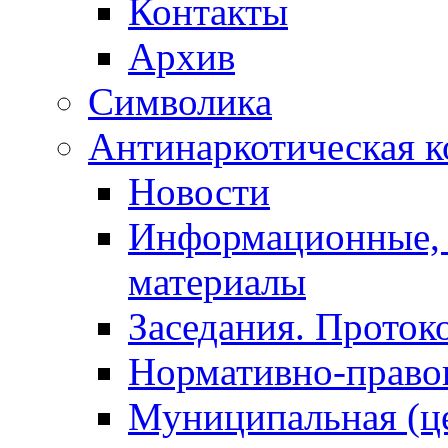
Контакты
Архив
Символика
Антинаркотическая к
Новости
Информационные, 
материалы
Заседания. Проток
Нормативно-право
Муниципальная (ц