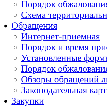
Порядок обжаловани
Схема территориальн
Обращения
Интернет-приемная
Порядок и время при
Установленные форм
Порядок обжаловани
Обзоры обращений л
Законодательная карт
Закупки