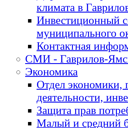
климата в Гаврило
Инвестиционный с
муниципального о
Контактная инфор
СМИ - Гаврилов-Ямс
Экономика
Отдел экономики,
деятельности, инве
Защита прав потре
Малый и средний 