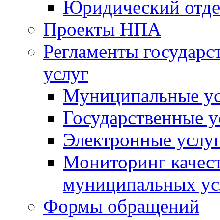
Юридический отде
Проекты НПА
Регламенты государ
услуг
Муниципальные ус
Государственные у
Электронные услу
Мониторинг качест
муниципальных ус
Формы обращений