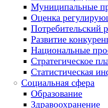
Муниципальные пр
Оценка регулирую
Потребительский 
Развитие конкурен
Национальные про
Стратегическое пл
Статистическая и
Социальная сфера
Образование
Здравоохранение