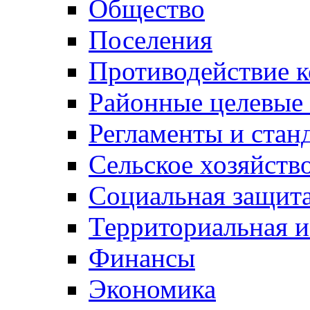
Общество
Поселения
Противодействие 
Районные целевые
Регламенты и стан
Сельское хозяйств
Социальная защита
Территориальная и
Финансы
Экономика