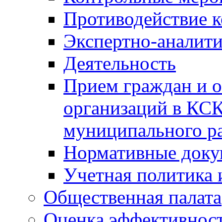
Противодействие 
Экспертно-аналити
Деятельность
Прием граждан и 
организаций в КС
муниципального р
Нормативные док
Учетная политика 
Общественная палата
Оценка эффективно