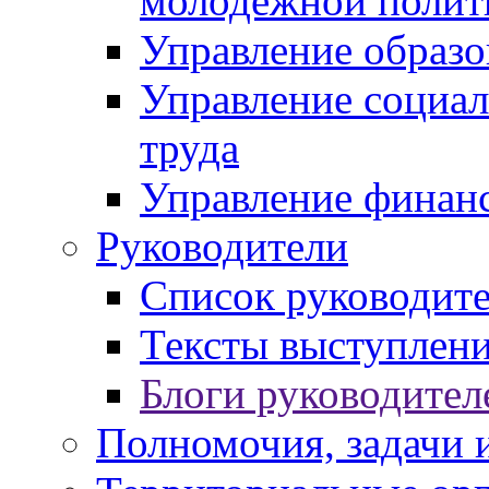
молодежной полит
Управление образо
Управление социал
труда
Управление финан
Руководители
Список руководит
Тексты выступлени
Блоги руководител
Полномочия, задачи 