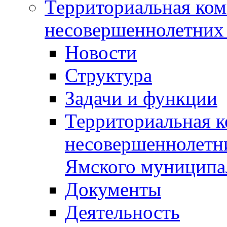
Территориальная ком
несовершеннолетних 
Новости
Структура
Задачи и функции
Территориальная к
несовершеннолетни
Ямского муниципа
Документы
Деятельность