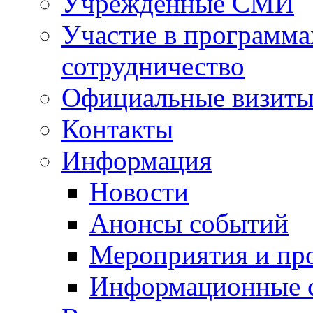
Учрежденные СМИ
Участие в программа
сотрудничество
Официальные визиты 
Контакты
Информация
Новости
Анонсы событий
Мероприятия и пр
Информационные 