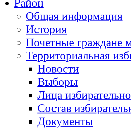
Район
Общая информация
История
Почетные граждане 
Территориальная изб
Новости
Выборы
Лица избирательн
Состав избиратель
Документы