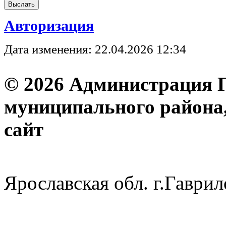
Авторизация
Дата изменения: 22.04.2026 12:34
© 2026 Администрация 
муниципального района
с
Ярославская обл. г.Гав